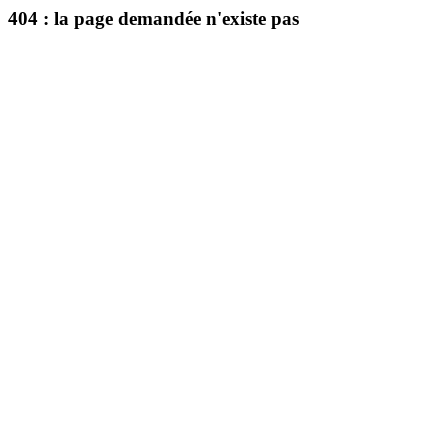
404 : la page demandée n'existe pas